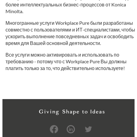
более интеллектуальных бизнес-процессов от Konica
Minolta.
Многогранные услуги Workplace Pure были разработаны
совместно с пользователями и ИТ-специалистами, чтобы
ускорить выполнение повседневных задач и освободить
время для Вашей основной деятельности.
Все услуги можно активировать и использовать по
требованию - потому что с Workplace Pure Вы должны
платить только за то, что действительно используете!