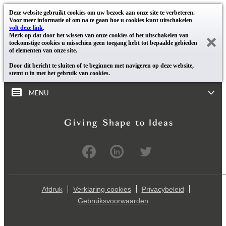
Deze website gebruikt cookies om uw bezoek aan onze site te verbeteren.
Voor meer informatie of om na te gaan hoe u cookies kunt uitschakelen
volt deze link
.
Merk op dat door het wissen van onze cookies of het uitschakelen van
toekomstige cookies u misschien geen toegang hebt tot bepaalde gebieden
of elementen van onze site.
Door dit bericht te sluiten of te beginnen met navigeren op deze website,
stemt u in met het gebruik van cookies.
MENU
Afdruk
Verklaring cookies
Privacybeleid
Gebruiksvoorwaarden