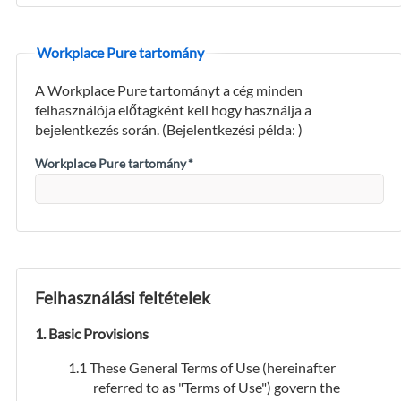
Workplace Pure tartomány
A Workplace Pure tartományt a cég minden
felhasználója előtagként kell hogy használja a
bejelentkezés során. (Bejelentkezési példa:
)
Workplace Pure tartomány
*
Felhasználási feltételek
Basic Provisions
These General Terms of Use (hereinafter
referred to as "Terms of Use") govern the