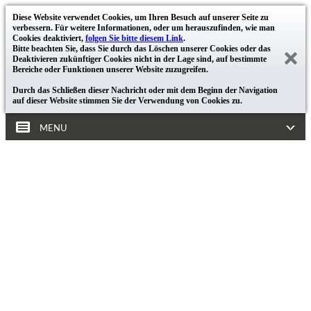
Diese Website verwendet Cookies, um Ihren Besuch auf unserer Seite zu
verbessern. Für weitere Informationen, oder um herauszufinden, wie man
Cookies deaktiviert,
folgen Sie bitte diesem Link
.
Bitte beachten Sie, dass Sie durch das Löschen unserer Cookies oder das
Deaktivieren zukünftiger Cookies nicht in der Lage sind, auf bestimmte
Bereiche oder Funktionen unserer Website zuzugreifen.
Durch das Schließen dieser Nachricht oder mit dem Beginn der Navigation
auf dieser Website stimmen Sie der Verwendung von Cookies zu.
MENU